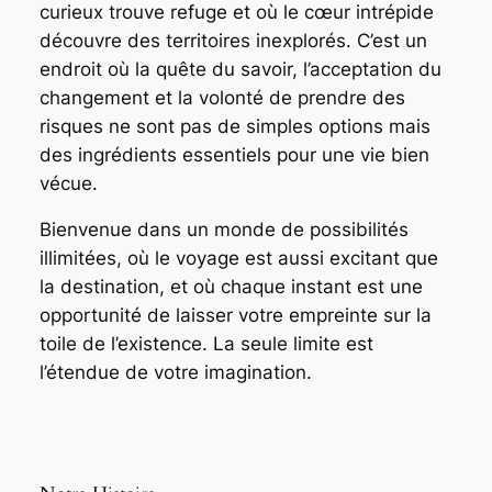
curieux trouve refuge et où le cœur intrépide
découvre des territoires inexplorés. C’est un
endroit où la quête du savoir, l’acceptation du
changement et la volonté de prendre des
risques ne sont pas de simples options mais
des ingrédients essentiels pour une vie bien
vécue.
Bienvenue dans un monde de possibilités
illimitées, où le voyage est aussi excitant que
la destination, et où chaque instant est une
opportunité de laisser votre empreinte sur la
toile de l’existence. La seule limite est
l’étendue de votre imagination.