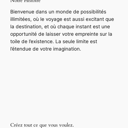
Notre Histoire
Bienvenue dans un monde de possibilités
illimitées, où le voyage est aussi excitant que
la destination, et où chaque instant est une
opportunité de laisser votre empreinte sur la
toile de l’existence. La seule limite est
l’étendue de votre imagination.
Créez tout ce que vous voulez.