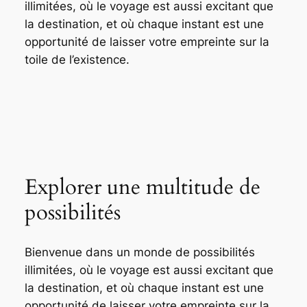
illimitées, où le voyage est aussi excitant que
la destination, et où chaque instant est une
opportunité de laisser votre empreinte sur la
toile de l’existence.
Explorer une multitude de
possibilités
Bienvenue dans un monde de possibilités
illimitées, où le voyage est aussi excitant que
la destination, et où chaque instant est une
opportunité de laisser votre empreinte sur la