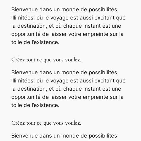
Bienvenue dans un monde de possibilités
illimitées, où le voyage est aussi excitant que
la destination, et où chaque instant est une
opportunité de laisser votre empreinte sur la
toile de l’existence.
Créez tout ce que vous voulez.
Bienvenue dans un monde de possibilités
illimitées, où le voyage est aussi excitant que
la destination, et où chaque instant est une
opportunité de laisser votre empreinte sur la
toile de l’existence.
Créez tout ce que vous voulez.
Bienvenue dans un monde de possibilités