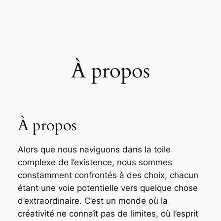
Aller
au
contenu
À propos
À propos
Alors que nous naviguons dans la toile
complexe de l’existence, nous sommes
constamment confrontés à des choix, chacun
étant une voie potentielle vers quelque chose
d’extraordinaire. C’est un monde où la
créativité ne connaît pas de limites, où l’esprit